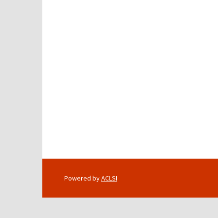
navigation
Powered by
ACLSI