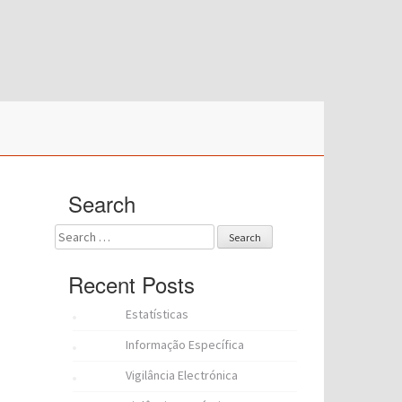
Search
Search
for:
Recent Posts
Estatísticas
Informação Específica
Vigilância Electrónica