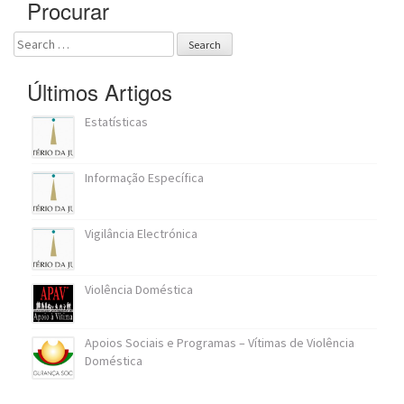
Procurar
Search
for:
Últimos Artigos
Estatísticas
Informação Específica
Vigilância Electrónica
Violência Doméstica
Apoios Sociais e Programas – Vítimas de Violência
Doméstica