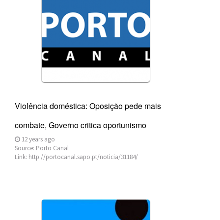
Violência doméstica: Oposição pede mais
combate, Governo critica oportunismo
12 years ago
Source:
Porto Canal
Link:
http://portocanal.sapo.pt/noticia/31184/