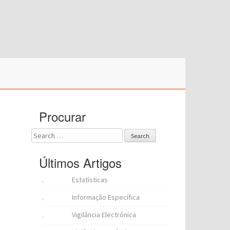
Procurar
Search
for:
Últimos Artigos
Estatísticas
Informação Específica
Vigilância Electrónica